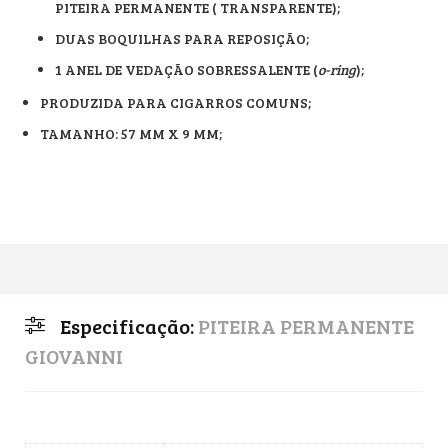
PITEIRA PERMANENTE ( TRANSPARENTE);
DUAS BOQUILHAS PARA REPOSIÇÃO;
1 ANEL DE VEDAÇÃO SOBRESSALENTE (
o-ring
);
PRODUZIDA PARA CIGARROS COMUNS;
TAMANHO: 57 MM X 9 MM;
Especificação:
PITEIRA PERMANENTE
GIOVANNI