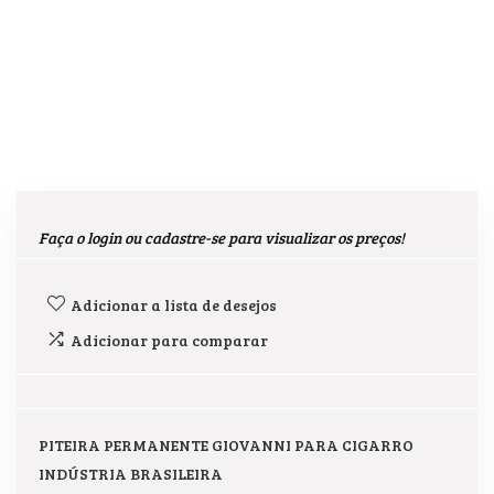
Faça o login ou cadastre-se para visualizar os preços!
Adicionar a lista de desejos
Adicionar para comparar
PITEIRA PERMANENTE GIOVANNI PARA CIGARRO
INDÚSTRIA BRASILEIRA