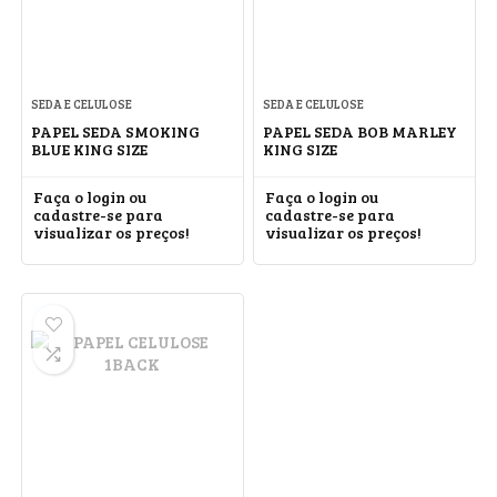
SEDA E CELULOSE
SEDA E CELULOSE
PAPEL SEDA SMOKING
PAPEL SEDA BOB MARLEY
BLUE KING SIZE
KING SIZE
Faça o login ou
Faça o login ou
cadastre-se para
cadastre-se para
visualizar os preços!
visualizar os preços!