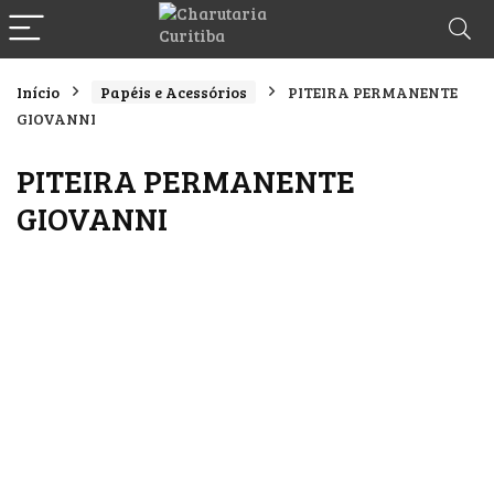
Início
Papéis e Acessórios
PITEIRA PERMANENTE
GIOVANNI
PITEIRA PERMANENTE
GIOVANNI