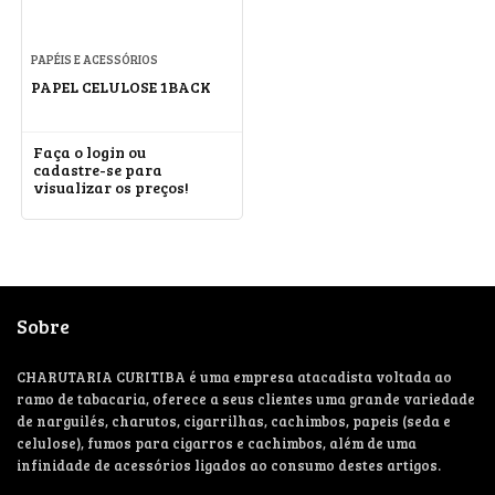
PAPÉIS E ACESSÓRIOS
PAPEL CELULOSE 1BACK
Faça o login ou
cadastre-se para
visualizar os preços!
Sobre
CHARUTARIA CURITIBA é uma empresa atacadista voltada ao
ramo de tabacaria, oferece a seus clientes uma grande variedade
de narguilés, charutos, cigarrilhas, cachimbos, papeis (seda e
celulose), fumos para cigarros e cachimbos, além de uma
infinidade de acessórios ligados ao consumo destes artigos.