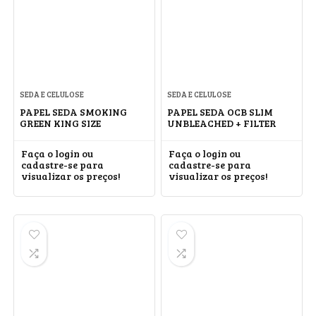
SEDA E CELULOSE
SEDA E CELULOSE
PAPEL SEDA SMOKING
PAPEL SEDA OCB SLIM
GREEN KING SIZE
UNBLEACHED + FILTER
Faça o login ou
Faça o login ou
cadastre-se para
cadastre-se para
visualizar os preços!
visualizar os preços!