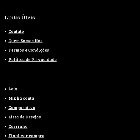
Links Úteis
Contato
Quem Somos Nós
Termos e Condições
Política de Privacidade
Loja
Minha conta
Comparativo
Lista de Desejos
Carrinho
Finalizar compra