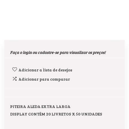
Faça o login ou cadastre-se para visualizar os preços!
Adicionar a lista de desejos
Adicionar para comparar
PITEIRA ALEDA EXTRA LARGA
DISPLAY CONTÉM 20 LIVRETOS X 50 UNIDADES