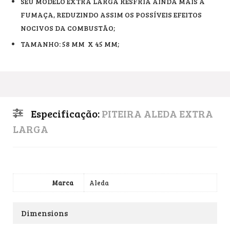
SEU MODELO EXTRA LARGA RESFRIA AINDA MAIS A
FUMAÇA, REDUZINDO ASSIM OS POSSÍVEIS EFEITOS
NOCIVOS DA COMBUSTÃO;
TAMANHO: 58 MM X 45 MM;
Especificação:
PITEIRA ALEDA EXTRA
LARGA
Marca
Aleda
Dimensions