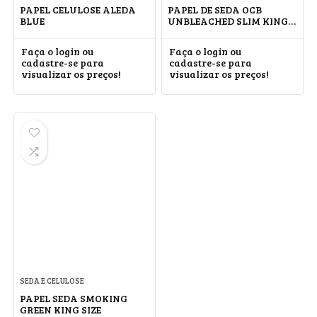
PAPEL CELULOSE ALEDA
PAPEL DE SEDA OCB
BLUE
UNBLEACHED SLIM KING
SIZE
Faça o login ou
Faça o login ou
cadastre-se para
cadastre-se para
visualizar os preços!
visualizar os preços!
SEDA E CELULOSE
PAPEL SEDA SMOKING
GREEN KING SIZE