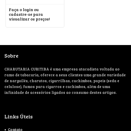
Faça o login ou
cadastre-se para
visualizar os preços!
Sobre
CHARUTARIA CURITIBA é uma empresa atacadista voltada ao
ramo de tabacaria, oferece a seus clientes uma grande variedade
de narguilés, charutos, cigarrilhas, cachimbos, papeis (seda e
celulose), fumos para cigarros e cachimbos, além de uma
infinidade de acessórios ligados ao consumo destes artigos.
Links Úteis
Contato