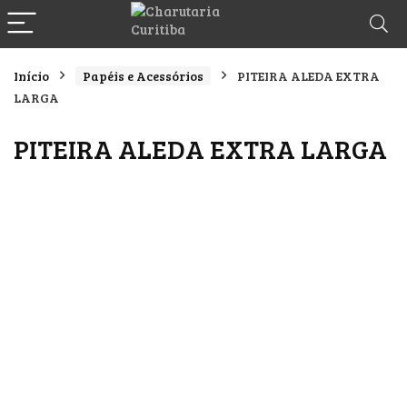
Início
Papéis e Acessórios
PITEIRA ALEDA EXTRA
LARGA
PITEIRA ALEDA EXTRA LARGA