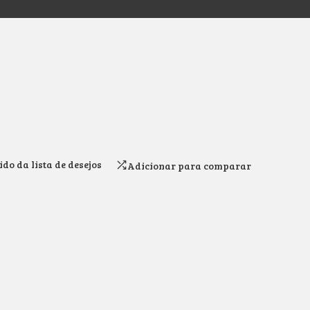
do da lista de desejos
Adicionar para comparar