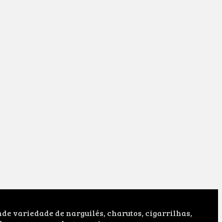
e variedade de narguilés, charutos, cigarrilhas,