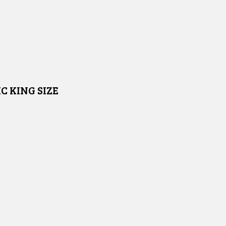
C KING SIZE