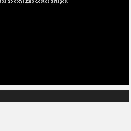
dos ao consumo destes artigos.