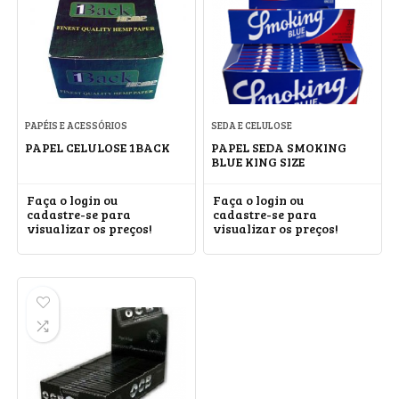
PAPÉIS E ACESSÓRIOS
SEDA E CELULOSE
PAPEL CELULOSE 1BACK
PAPEL SEDA SMOKING
BLUE KING SIZE
Faça o login ou
Faça o login ou
cadastre-se para
cadastre-se para
visualizar os preços!
visualizar os preços!