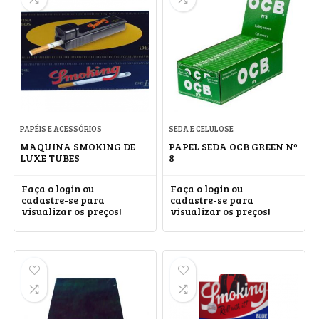
PAPÉIS E ACESSÓRIOS
SEDA E CELULOSE
MAQUINA SMOKING DE
PAPEL SEDA OCB GREEN Nº
LUXE TUBES
8
Faça o login ou
Faça o login ou
cadastre-se para
cadastre-se para
visualizar os preços!
visualizar os preços!