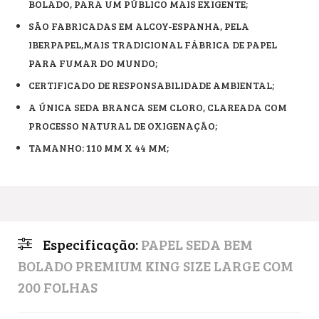
BOLADO, PARA UM PÚBLICO MAIS EXIGENTE;
SÃO FABRICADAS EM ALCOY-ESPANHA, PELA
IBERPAPEL,MAIS TRADICIONAL FÁBRICA DE PAPEL
PARA FUMAR DO MUNDO;
CERTIFICADO DE RESPONSABILIDADE AMBIENTAL;
A ÚNICA SEDA BRANCA SEM CLORO, CLAREADA COM
PROCESSO NATURAL DE OXIGENAÇÃO;
TAMANHO: 110 MM X 44 MM;
Especificação:
PAPEL SEDA BEM
BOLADO PREMIUM KING SIZE LARGE COM
200 FOLHAS