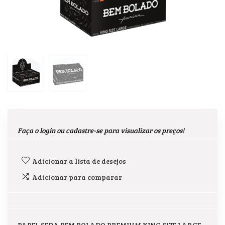
Faça o login ou cadastre-se para visualizar os preços!
Adicionar a lista de desejos
Adicionar para comparar
PAPEL SEDA BEM BOLADO PREMIUM KING SIZE LARGE