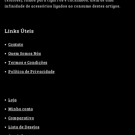
infinidade de acessórios ligados ao consumo destes artigos.
Links Úteis
Contato
Quem Somos Nós
Termos e Condições
Política de Privacidade
Loja
Minha conta
Comparativo
Lista de Desejos