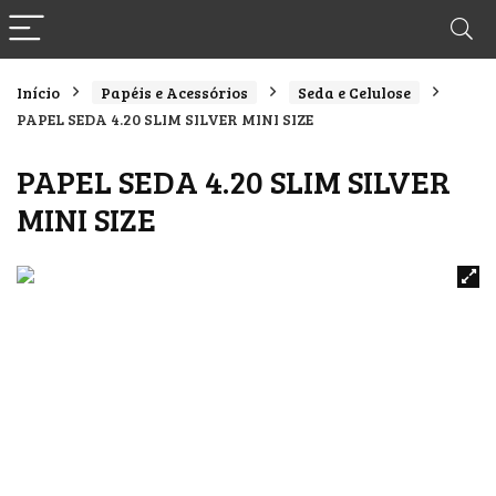
Início
Papéis e Acessórios
Seda e Celulose
PAPEL SEDA 4.20 SLIM SILVER MINI SIZE
PAPEL SEDA 4.20 SLIM SILVER
MINI SIZE