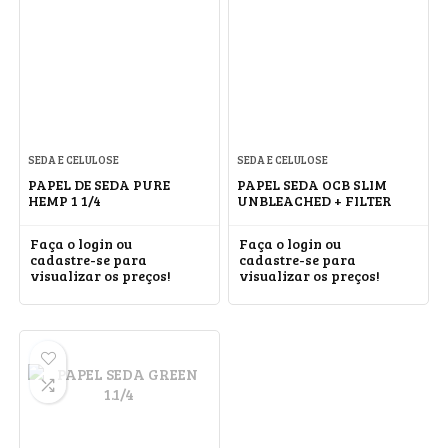
SEDA E CELULOSE
SEDA E CELULOSE
PAPEL DE SEDA PURE
PAPEL SEDA OCB SLIM
HEMP 1 1/4
UNBLEACHED + FILTER
Faça o login ou
Faça o login ou
cadastre-se para
cadastre-se para
visualizar os preços!
visualizar os preços!