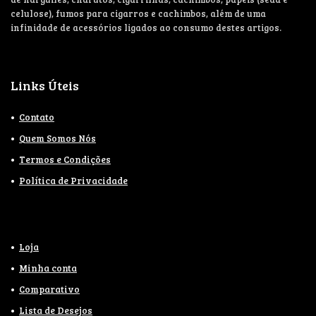
celulose), fumos para cigarros e cachimbos, além de uma
infinidade de acessórios ligados ao consumo destes artigos.
Links Úteis
Contato
Quem Somos Nós
Termos e Condições
Política de Privacidade
Loja
Minha conta
Comparativo
Lista de Desejos