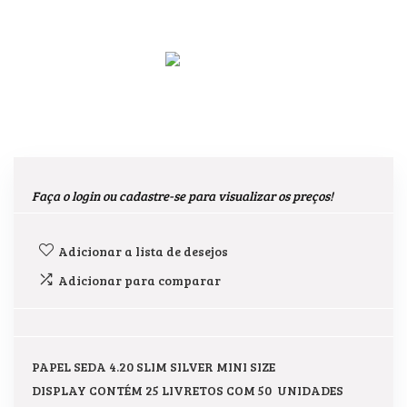
Faça o login ou cadastre-se para visualizar os preços!
Adicionar a lista de desejos
Adicionar para comparar
PAPEL SEDA 4.20 SLIM SILVER MINI SIZE
DISPLAY CONTÉM 25 LIVRETOS COM 50 UNIDADES