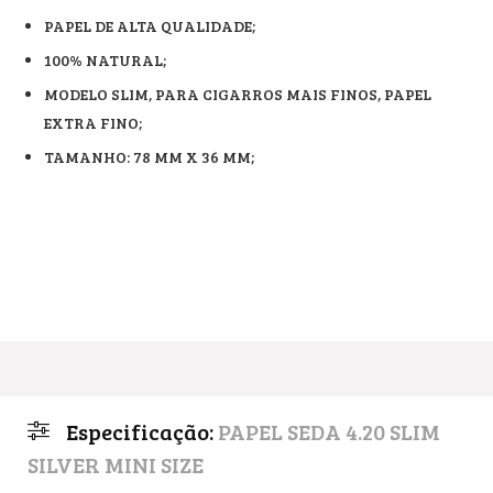
PAPEL DE ALTA QUALIDADE;
100% NATURAL;
MODELO SLIM, PARA CIGARROS MAIS FINOS, PAPEL
EXTRA FINO;
TAMANHO: 78 MM X 36 MM;
Especificação:
PAPEL SEDA 4.20 SLIM
SILVER MINI SIZE