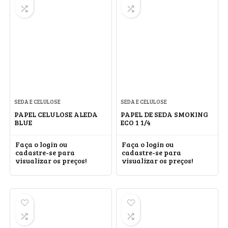
SEDA E CELULOSE
SEDA E CELULOSE
PAPEL CELULOSE ALEDA
PAPEL DE SEDA SMOKING
BLUE
ECO 1 1/4
Faça o login ou
Faça o login ou
cadastre-se para
cadastre-se para
visualizar os preços!
visualizar os preços!