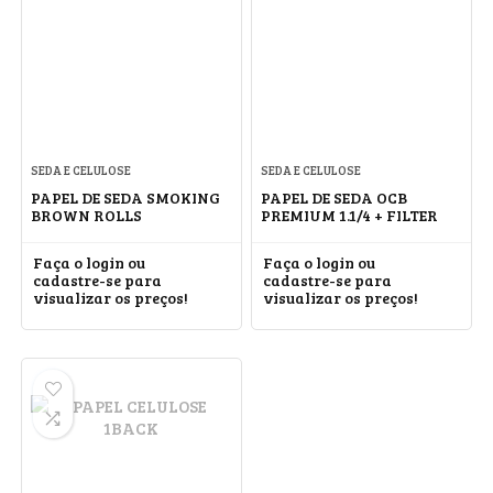
SEDA E CELULOSE
SEDA E CELULOSE
PAPEL DE SEDA SMOKING
PAPEL DE SEDA OCB
BROWN ROLLS
PREMIUM 1.1/4 + FILTER
Faça o login ou
Faça o login ou
cadastre-se para
cadastre-se para
visualizar os preços!
visualizar os preços!