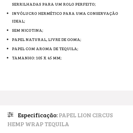
SERRILHADAS PARA UM ROLO PERFEITO;
INVÓLUCRO HERMÉTICO PARA UMA CONSERVAÇÃO
IDEAL;
SEM NICOTINA;
PAPEL NATURAL, LIVRE DE GOMA;
PAPEL COM AROMA DE TEQUILA;
TAMANHO: 105 X 45 MM;
Especificação:
PAPEL LION CIRCUS
HEMP WRAP TEQUILA