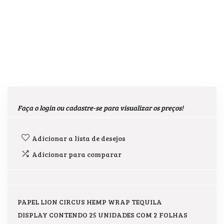
Faça o login ou cadastre-se para visualizar os preços!
Adicionar a lista de desejos
Adicionar para comparar
PAPEL LION CIRCUS HEMP WRAP TEQUILA
DISPLAY CONTENDO 25 UNIDADES COM 2 FOLHAS