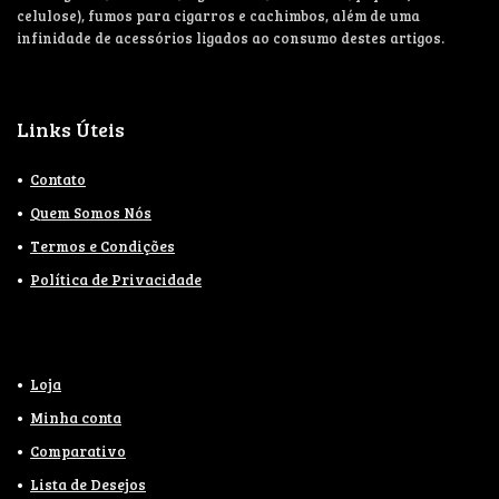
celulose), fumos para cigarros e cachimbos, além de uma
infinidade de acessórios ligados ao consumo destes artigos.
Links Úteis
Contato
Quem Somos Nós
Termos e Condições
Política de Privacidade
Loja
Minha conta
Comparativo
Lista de Desejos