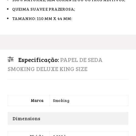
QUEIMA SUAVE E PRAZEROSA;
TAMANHO: 110 MM X 44 MM:
Especificação:
PAPEL DE SEDA
SMOKING DELUXE KING SIZE
Marca
Smoking
Dimensions