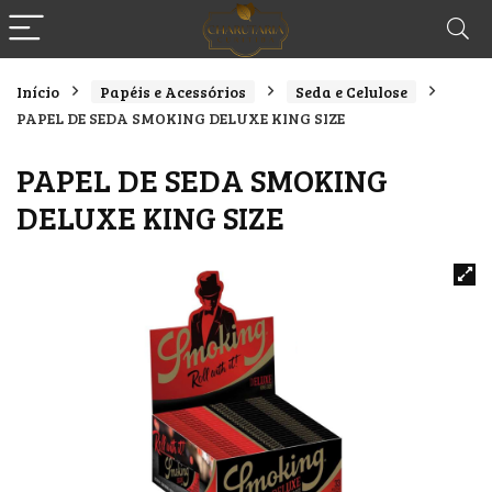
Início
Papéis e Acessórios
Seda e Celulose
PAPEL DE SEDA SMOKING DELUXE KING SIZE
PAPEL DE SEDA SMOKING
DELUXE KING SIZE