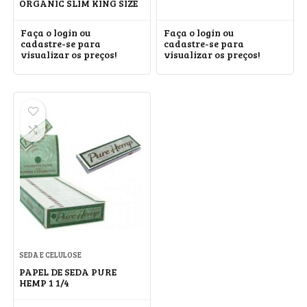
ORGANIC SLIM KING SIZE
Faça o login ou
Faça o login ou
cadastre-se para
cadastre-se para
visualizar os preços!
visualizar os preços!
SEDA E CELULOSE
PAPEL DE SEDA PURE
HEMP 1 1/4