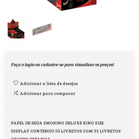
Faça o login ou cadastre-se para visualizar os preços!
Adicionar a lista de desejos
Adicionar para comparar
PAPEL DE SEDA SMOKING DELUXE KING SIZE
DISPLAY CONTENDO 50 LIVRETOS COM 33 LIVRETOS
ORIGEM: ESPANHA