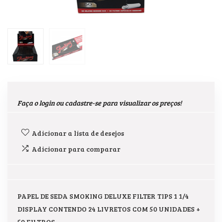
Faça o login ou cadastre-se para visualizar os preços!
Adicionar a lista de desejos
Adicionar para comparar
PAPEL DE SEDA SMOKING DELUXE FILTER TIPS 1 1/4
DISPLAY CONTENDO 24 LIVRETOS COM 50 UNIDADES +
50 FILTROS