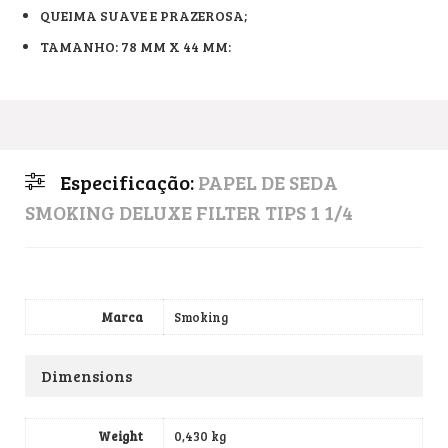
QUEIMA SUAVE E PRAZEROSA;
TAMANHO: 78 MM X 44 MM:
Especificação:
PAPEL DE SEDA
SMOKING DELUXE FILTER TIPS 1 1/4
Marca
Smoking
Dimensions
Weight
0,430 kg