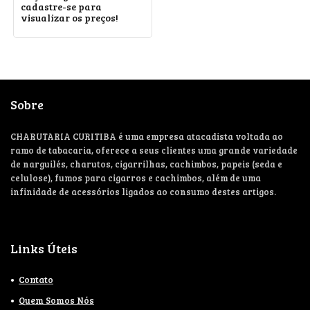
cadastre-se para
visualizar os preços!
Sobre
CHARUTARIA CURITIBA é uma empresa atacadista voltada ao
ramo de tabacaria, oferece a seus clientes uma grande variedade
de narguilés, charutos, cigarrilhas, cachimbos, papeis (seda e
celulose), fumos para cigarros e cachimbos, além de uma
infinidade de acessórios ligados ao consumo destes artigos.
Links Úteis
Contato
Quem Somos Nós