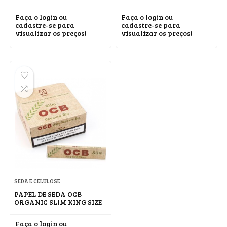
Faça o login ou
Faça o login ou
cadastre-se para
cadastre-se para
visualizar os preços!
visualizar os preços!
SEDA E CELULOSE
PAPEL DE SEDA OCB
ORGANIC SLIM KING SIZE
Faça o login ou