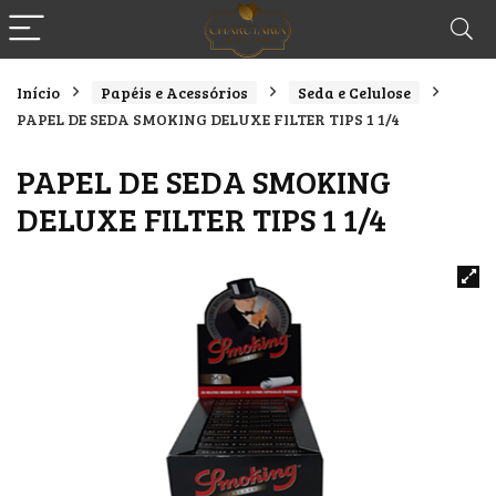
Início
Papéis e Acessórios
Seda e Celulose
PAPEL DE SEDA SMOKING DELUXE FILTER TIPS 1 1/4
PAPEL DE SEDA SMOKING
DELUXE FILTER TIPS 1 1/4