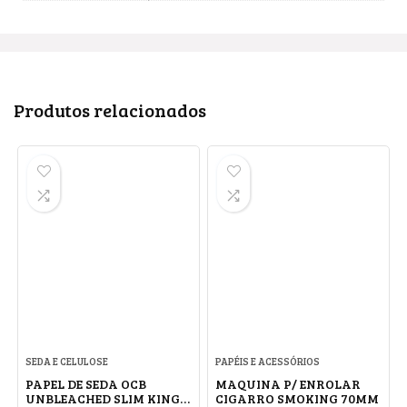
Produtos relacionados
SEDA E CELULOSE
PAPÉIS E ACESSÓRIOS
PAPEL DE SEDA OCB
MAQUINA P/ ENROLAR
UNBLEACHED SLIM KING
CIGARRO SMOKING 70MM