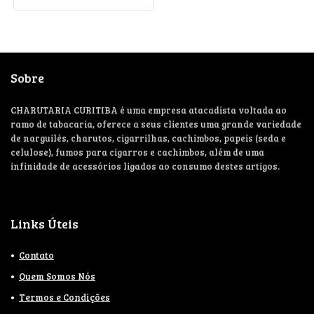
Sobre
CHARUTARIA CURITIBA é uma empresa atacadista voltada ao
ramo de tabacaria, oferece a seus clientes uma grande variedade
de narguilés, charutos, cigarrilhas, cachimbos, papeis (seda e
celulose), fumos para cigarros e cachimbos, além de uma
infinidade de acessórios ligados ao consumo destes artigos.
Links Úteis
Contato
Quem Somos Nós
Termos e Condições