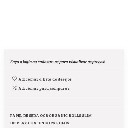
Faça o login ou cadastre-se para visualizar os preços!
Adicionar a lista de desejos
Adicionar para comparar
PAPEL DE SEDA OCB ORGANIC ROLLS SLIM
DISPLAY CONTENDO 24 ROLOS