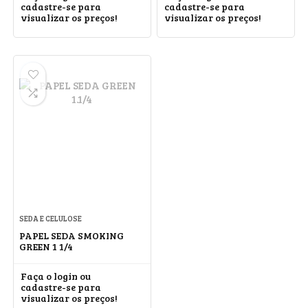
cadastre-se para
cadastre-se para
visualizar os preços!
visualizar os preços!
SEDA E CELULOSE
PAPEL SEDA SMOKING
GREEN 1 1/4
Faça o login ou
cadastre-se para
visualizar os preços!