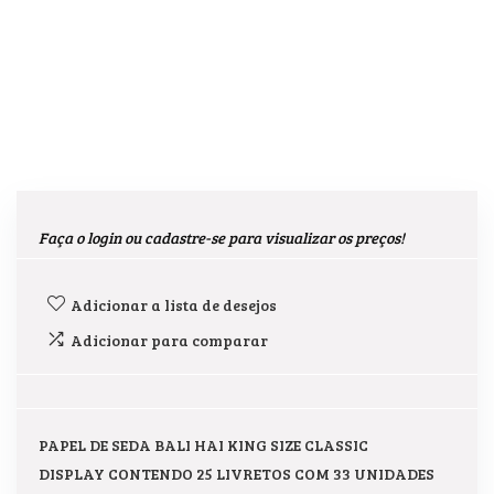
Faça o login ou cadastre-se para visualizar os preços!
Adicionar a lista de desejos
Adicionar para comparar
PAPEL DE SEDA BALI HAI KING SIZE CLASSIC
DISPLAY CONTENDO 25 LIVRETOS COM 33 UNIDADES