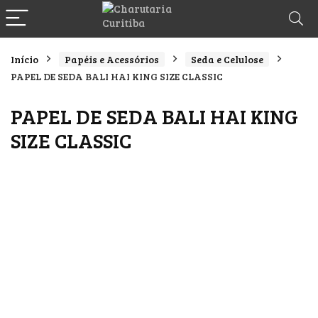
Início
Papéis e Acessórios
Seda e Celulose
PAPEL DE SEDA BALI HAI KING SIZE CLASSIC
PAPEL DE SEDA BALI HAI KING
SIZE CLASSIC