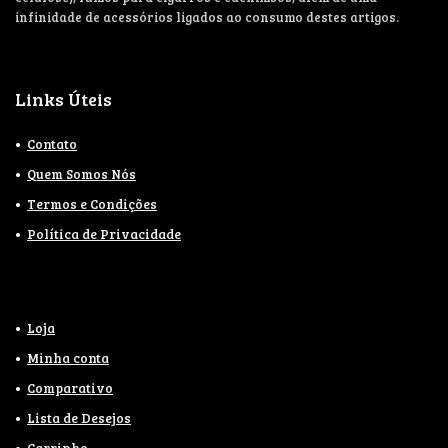
infinidade de acessórios ligados ao consumo destes artigos.
Links Úteis
Contato
Quem Somos Nós
Termos e Condições
Política de Privacidade
Loja
Minha conta
Comparativo
Lista de Desejos
Carrinho