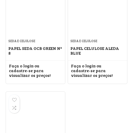
SEDA E CELULOSE
SEDA E CELULOSE
PAPEL SEDA OCB GREEN Nº
PAPEL CELULOSE ALEDA
8
BLUE
Faça o login ou
Faça o login ou
cadastre-se para
cadastre-se para
visualizar os preços!
visualizar os preços!