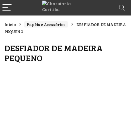
Início
Papéis e Acessórios
DESFIADOR DE MADEIRA
PEQUENO
DESFIADOR DE MADEIRA
PEQUENO