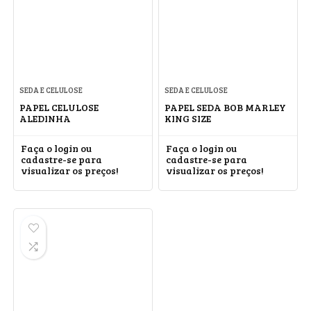
SEDA E CELULOSE
SEDA E CELULOSE
PAPEL CELULOSE
PAPEL SEDA BOB MARLEY
ALEDINHA
KING SIZE
Faça o login ou
Faça o login ou
cadastre-se para
cadastre-se para
visualizar os preços!
visualizar os preços!