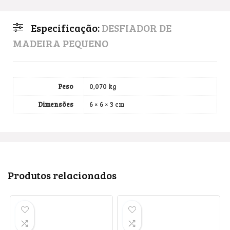
Especificação:
DESFIADOR DE
MADEIRA PEQUENO
Peso
0,070 kg
Dimensões
6 × 6 × 3 cm
Produtos relacionados