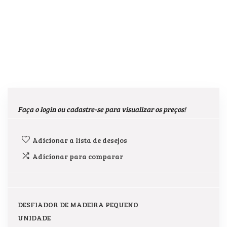
Faça o login ou cadastre-se para visualizar os preços!
Adicionar a lista de desejos
Adicionar para comparar
DESFIADOR DE MADEIRA PEQUENO
UNIDADE