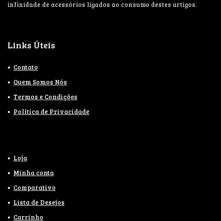
infinidade de acessórios ligados ao consumo destes artigos.
Links Úteis
Contato
Quem Somos Nós
Termos e Condições
Política de Privacidade
Loja
Minha conta
Comparativo
Lista de Desejos
Carrinho