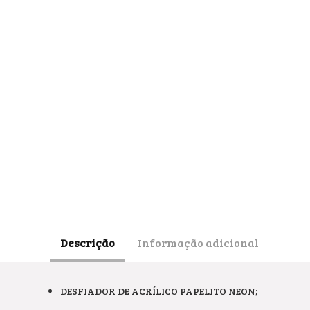
Descrição
Informação adicional
DESFIADOR DE ACRÍLICO PAPELITO NEON;