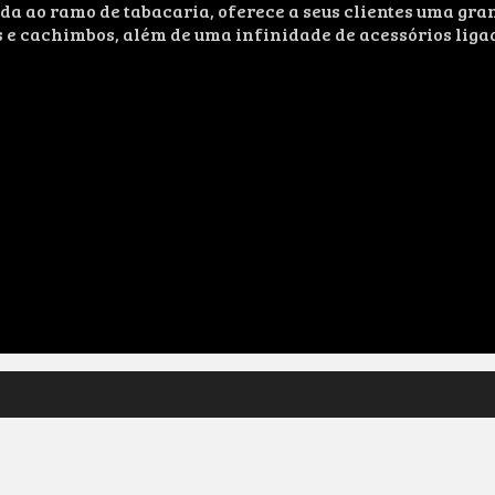
ao ramo de tabacaria, oferece a seus clientes uma grand
s e cachimbos, além de uma infinidade de acessórios liga