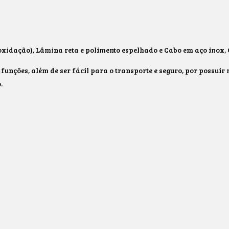
 oxidação), Lâmina reta e polimento espelhado e Cabo em aço inox, 
funções, além de ser fácil para o transporte e seguro, por possuir 
.