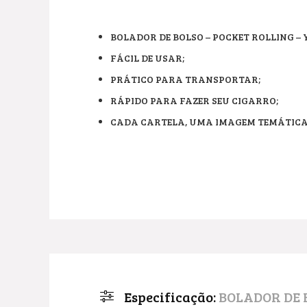
BOLADOR DE BOLSO – POCKET ROLLING – 
FÁCIL DE USAR;
PRÁTICO PARA TRANSPORTAR;
RÁPIDO PARA FAZER SEU CIGARRO;
CADA CARTELA, UMA IMAGEM TEMÁTICA
Especificação:
BOLADOR DE 