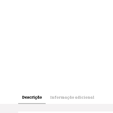
Descrição
Informação adicional