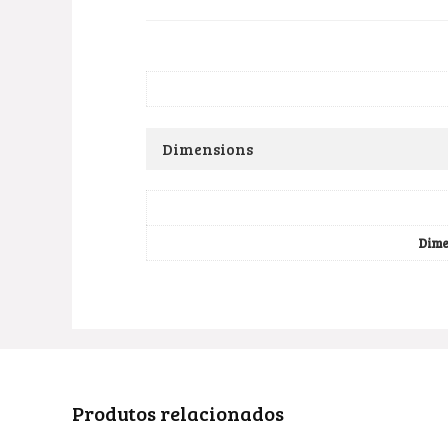
Dimensions
Dime
Produtos relacionados