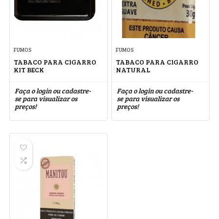
FUMOS
FUMOS
TABACO PARA CIGARRO
TABACO PARA CIGARRO
KIT BECK
NATURAL
Faça o login ou cadastre-
Faça o login ou cadastre-
se para visualizar os
se para visualizar os
preços!
preços!