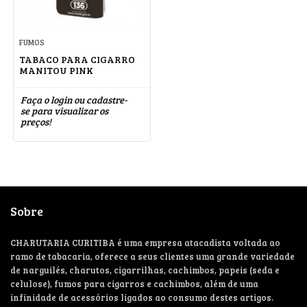
FUMOS
TABACO PARA CIGARRO
MANITOU PINK
Faça o login ou cadastre-
se para visualizar os
preços!
Sobre
CHARUTARIA CURITIBA é uma empresa atacadista voltada ao
ramo de tabacaria, oferece a seus clientes uma grande variedade
de narguilés, charutos, cigarrilhas, cachimbos, papeis (seda e
celulose), fumos para cigarros e cachimbos, além de uma
infinidade de acessórios ligados ao consumo destes artigos.