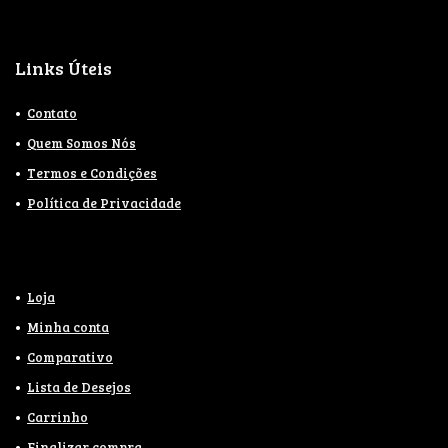
Links Úteis
Contato
Quem Somos Nós
Termos e Condições
Política de Privacidade
Loja
Minha conta
Comparativo
Lista de Desejos
Carrinho
Finalizar compra