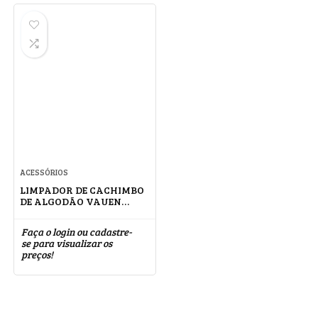
ACESSÓRIOS
LIMPADOR DE CACHIMBO
DE ALGODÃO VAUEN
EXTRA LONGO
Faça o login ou cadastre-
se para visualizar os
preços!