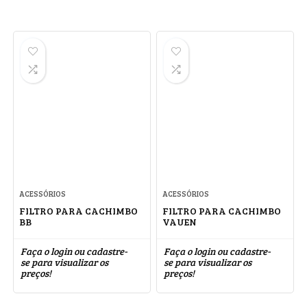
ACESSÓRIOS
ACESSÓRIOS
FILTRO PARA CACHIMBO
FILTRO PARA CACHIMBO
BB
VAUEN
Faça o login ou cadastre-
Faça o login ou cadastre-
se para visualizar os
se para visualizar os
preços!
preços!