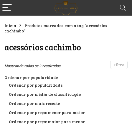
Início
Produtos marcados com a tag “acessórios
cachimbo”
acessórios cachimbo
Filtro
Classificado
Mostrando todos os 3 resultados
por
Ordenar por popularidade
popularidade
Ordenar por popularidade
Ordenar por média de classificação
Ordenar por mais recente
Ordenar por preço: menor para maior
Ordenar por preço: maior para menor