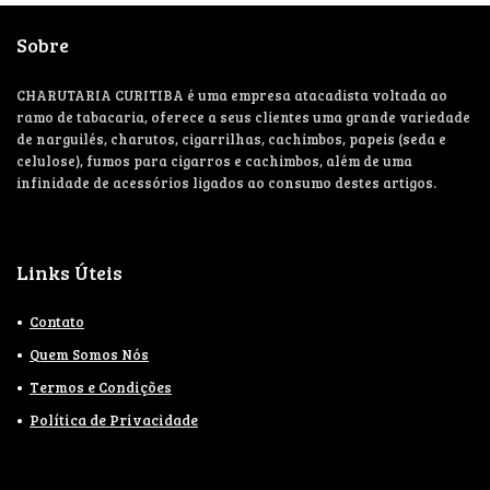
Sobre
CHARUTARIA CURITIBA é uma empresa atacadista voltada ao
ramo de tabacaria, oferece a seus clientes uma grande variedade
de narguilés, charutos, cigarrilhas, cachimbos, papeis (seda e
celulose), fumos para cigarros e cachimbos, além de uma
infinidade de acessórios ligados ao consumo destes artigos.
Links Úteis
Contato
Quem Somos Nós
Termos e Condições
Política de Privacidade